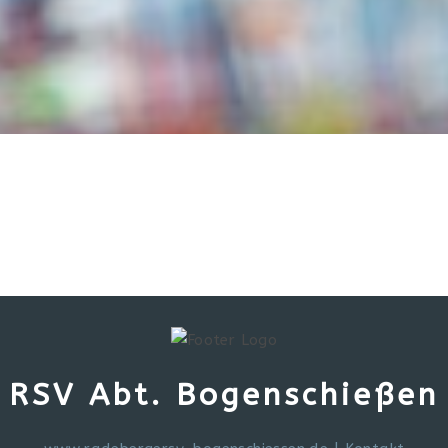
RSV Abt. Bogenschießen