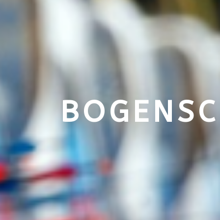
BOGENSCH