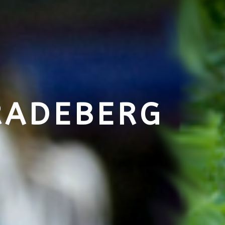
ADEBERG