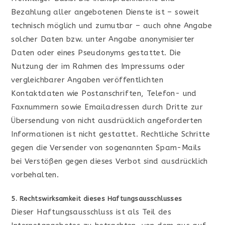
Bezahlung aller angebotenen Dienste ist – soweit
technisch möglich und zumutbar – auch ohne Angabe
solcher Daten bzw. unter Angabe anonymisierter
Daten oder eines Pseudonyms gestattet. Die
Nutzung der im Rahmen des Impressums oder
vergleichbarer Angaben veröffentlichten
Kontaktdaten wie Postanschriften, Telefon- und
Faxnummern sowie Emailadressen durch Dritte zur
Übersendung von nicht ausdrücklich angeforderten
Informationen ist nicht gestattet. Rechtliche Schritte
gegen die Versender von sogenannten Spam-Mails
bei Verstößen gegen dieses Verbot sind ausdrücklich
vorbehalten.
5. Rechtswirksamkeit dieses Haftungsausschlusses
Dieser Haftungsausschluss ist als Teil des