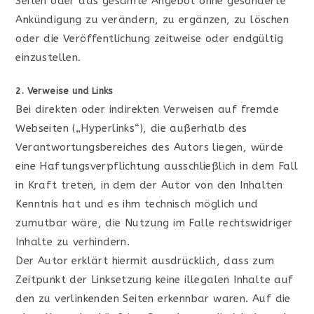
Seiten oder das gesamte Angebot ohne gesonderte
Ankündigung zu verändern, zu ergänzen, zu löschen
oder die Veröffentlichung zeitweise oder endgültig
einzustellen.
2. Verweise und Links
Bei direkten oder indirekten Verweisen auf fremde
Webseiten („Hyperlinks“), die außerhalb des
Verantwortungsbereiches des Autors liegen, würde
eine Haftungsverpflichtung ausschließlich in dem Fall
in Kraft treten, in dem der Autor von den Inhalten
Kenntnis hat und es ihm technisch möglich und
zumutbar wäre, die Nutzung im Falle rechtswidriger
Inhalte zu verhindern.
Der Autor erklärt hiermit ausdrücklich, dass zum
Zeitpunkt der Linksetzung keine illegalen Inhalte auf
den zu verlinkenden Seiten erkennbar waren. Auf die