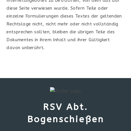
Internetangebotes zu betrachten, von dem aus auf
diese Seite verwiesen wurde. Sofern Teile oder
einzelne Formulierungen dieses Textes der geltenden
Rechtslage nicht, nicht mehr oder nicht vollständig
entsprechen sollten, bleiben die übrigen Teile des
Dokumentes in ihrem Inhalt und ihrer Gültigkeit
davon unberührt.
RSV Abt.
Bogenschießen