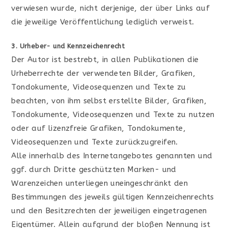
verwiesen wurde, nicht derjenige, der über Links auf
die jeweilige Veröffentlichung lediglich verweist.
3. Urheber- und Kennzeichenrecht
Der Autor ist bestrebt, in allen Publikationen die
Urheberrechte der verwendeten Bilder, Grafiken,
Tondokumente, Videosequenzen und Texte zu
beachten, von ihm selbst erstellte Bilder, Grafiken,
Tondokumente, Videosequenzen und Texte zu nutzen
oder auf lizenzfreie Grafiken, Tondokumente,
Videosequenzen und Texte zurückzugreifen.
Alle innerhalb des Internetangebotes genannten und
ggf. durch Dritte geschützten Marken- und
Warenzeichen unterliegen uneingeschränkt den
Bestimmungen des jeweils gültigen Kennzeichenrechts
und den Besitzrechten der jeweiligen eingetragenen
Eigentümer. Allein aufgrund der bloßen Nennung ist