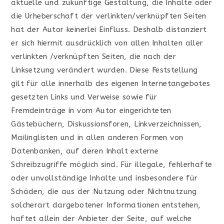
aktuelle und zukünftige Gestaltung, die Inhalte oder
die Urheberschaft der verlinkten/verknüpften Seiten
hat der Autor keinerlei Einfluss. Deshalb distanziert
er sich hiermit ausdrücklich von allen Inhalten aller
verlinkten /verknüpften Seiten, die nach der
Linksetzung verändert wurden. Diese Feststellung
gilt für alle innerhalb des eigenen Internetangebotes
gesetzten Links und Verweise sowie für
Fremdeinträge in vom Autor eingerichteten
Gästebüchern, Diskussionsforen, Linkverzeichnissen,
Mailinglisten und in allen anderen Formen von
Datenbanken, auf deren Inhalt externe
Schreibzugriffe möglich sind. Für illegale, fehlerhafte
oder unvollständige Inhalte und insbesondere für
Schäden, die aus der Nutzung oder Nichtnutzung
solcherart dargebotener Informationen entstehen,
haftet allein der Anbieter der Seite, auf welche