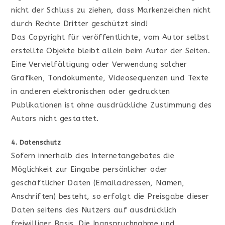
nicht der Schluss zu ziehen, dass Markenzeichen nicht
durch Rechte Dritter geschützt sind!
Das Copyright für veröffentlichte, vom Autor selbst
erstellte Objekte bleibt allein beim Autor der Seiten.
Eine Vervielfältigung oder Verwendung solcher
Grafiken, Tondokumente, Videosequenzen und Texte
in anderen elektronischen oder gedruckten
Publikationen ist ohne ausdrückliche Zustimmung des
Autors nicht gestattet.
4. Datenschutz
Sofern innerhalb des Internetangebotes die
Möglichkeit zur Eingabe persönlicher oder
geschäftlicher Daten (Emailadressen, Namen,
Anschriften) besteht, so erfolgt die Preisgabe dieser
Daten seitens des Nutzers auf ausdrücklich
freiwilliger Basis. Die Inanspruchnahme und