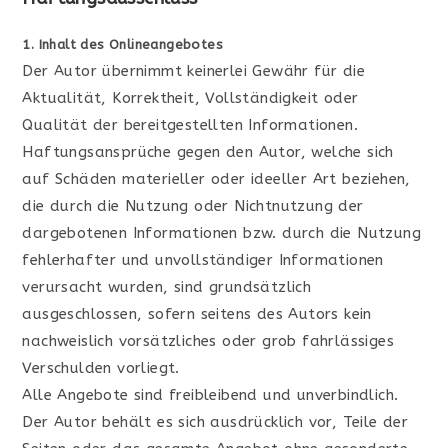
1. Inhalt des Onlineangebotes
Der Autor übernimmt keinerlei Gewähr für die
Aktualität, Korrektheit, Vollständigkeit oder
Qualität der bereitgestellten Informationen.
Haftungsansprüche gegen den Autor, welche sich
auf Schäden materieller oder ideeller Art beziehen,
die durch die Nutzung oder Nichtnutzung der
dargebotenen Informationen bzw. durch die Nutzung
fehlerhafter und unvollständiger Informationen
verursacht wurden, sind grundsätzlich
ausgeschlossen, sofern seitens des Autors kein
nachweislich vorsätzliches oder grob fahrlässiges
Verschulden vorliegt.
Alle Angebote sind freibleibend und unverbindlich.
Der Autor behält es sich ausdrücklich vor, Teile der