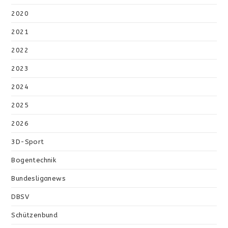
2020
2021
2022
2023
2024
2025
2026
3D-Sport
Bogentechnik
Bundesliganews
DBSV
Schützenbund