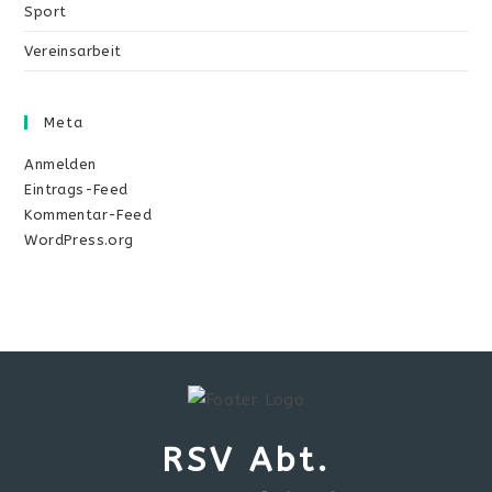
Sport
Vereinsarbeit
Meta
Anmelden
Eintrags-Feed
Kommentar-Feed
WordPress.org
RSV Abt.