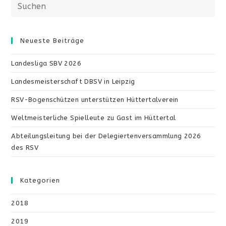
Diese
Website
durchsuchen
Neueste Beiträge
Landesliga SBV 2026
Landesmeisterschaft DBSV in Leipzig
RSV-Bogenschützen unterstützen Hüttertalverein
Weltmeisterliche Spielleute zu Gast im Hüttertal
Abteilungsleitung bei der Delegiertenversammlung 2026
des RSV
Kategorien
2018
2019