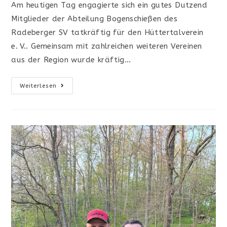
Am heutigen Tag engagierte sich ein gutes Dutzend
Mitglieder der Abteilung Bogenschießen des
Radeberger SV tatkräftig für den Hüttertalverein
e. V.. Gemeinsam mit zahlreichen weiteren Vereinen
aus der Region wurde kräftig…
RSV-
Weiterlesen
Bogenschützen
Unterstützen
Hüttertalverein