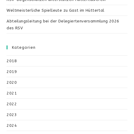
Weltmeisterliche Spielleute zu Gast im Hüttertal
Abteilungsleitung bei der Delegiertenversammlung 2026
des RSV
Kategorien
2018
2019
2020
2021
2022
2023
2024