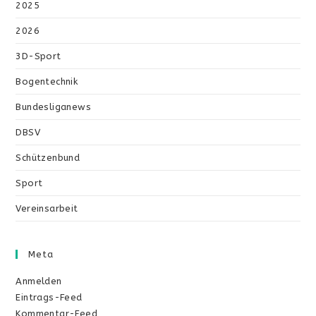
2025
2026
3D-Sport
Bogentechnik
Bundesliganews
DBSV
Schützenbund
Sport
Vereinsarbeit
Meta
Anmelden
Eintrags-Feed
Kommentar-Feed