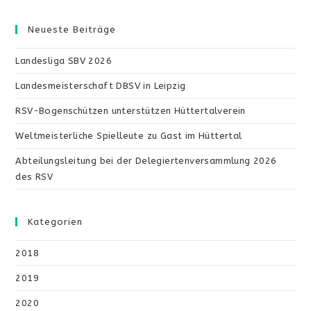
durchsuchen
Neueste Beiträge
Landesliga SBV 2026
Landesmeisterschaft DBSV in Leipzig
RSV-Bogenschützen unterstützen Hüttertalverein
Weltmeisterliche Spielleute zu Gast im Hüttertal
Abteilungsleitung bei der Delegiertenversammlung 2026
des RSV
Kategorien
2018
2019
2020