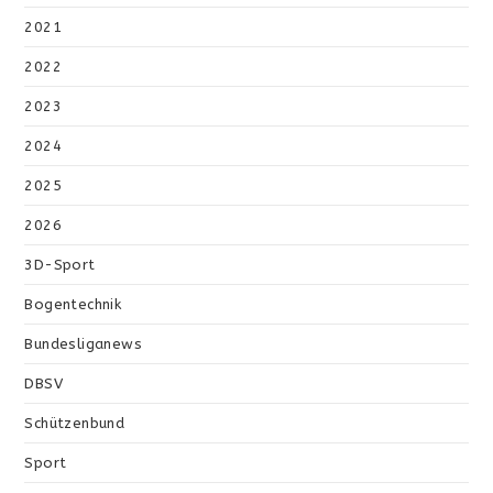
2021
2022
2023
2024
2025
2026
3D-Sport
Bogentechnik
Bundesliganews
DBSV
Schützenbund
Sport