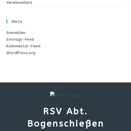
Vereinsarbeit
Meta
Anmelden
Eintrags-Feed
Kommentar-Feed
WordPress.org
RSV Abt.
Bogenschießen