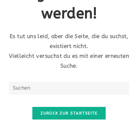
werden!
Es tut uns leid, aber die Seite, die du suchst,
existiert nicht.
Vielleicht versuchst du es mit einer erneuten
Suche.
Diese
Website
durchsuchen
ZURÜCK ZUR STARTSEITE