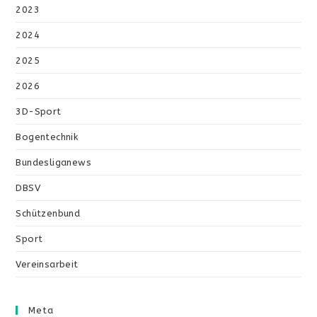
2023
2024
2025
2026
3D-Sport
Bogentechnik
Bundesliganews
DBSV
Schützenbund
Sport
Vereinsarbeit
Meta