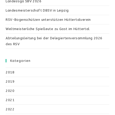
Landesliga SBV 2026
Landesmeisterschaft DBSV in Leipzig
RSV-Bogenschützen unterstützen Hüttertalverein
Weltmeisterliche Spielleute zu Gast im Hüttertal
Abteilungsleitung bei der Delegiertenversammlung 2026
des RSV
Kategorien
2018
2019
2020
2021
2022