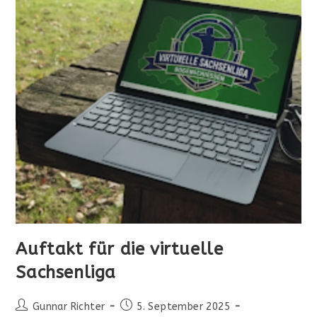
Auftakt für die virtuelle
Sachsenliga
Beitrags-
Beitrag
Gunnar Richter
5. September 2025