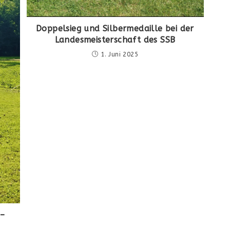
Doppelsieg und Silbermedaille bei der
Landesmeisterschaft des SSB
1. Juni 2025
 –