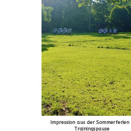
Impression aus der Sommerferien
Trainingspause