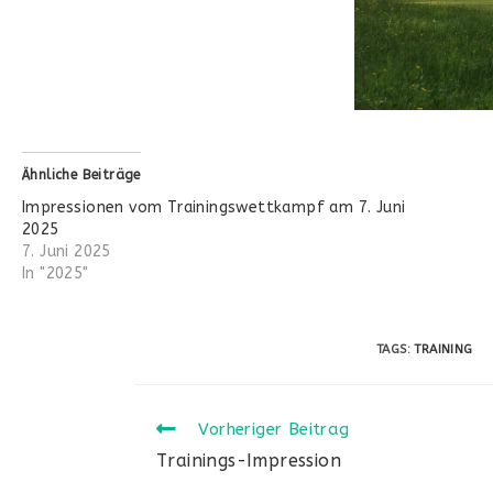
Ähnliche Beiträge
Impressionen vom Trainingswettkampf am 7. Juni
2025
7. Juni 2025
In "2025"
TAGS:
TRAINING
Weitere
Vorheriger Beitrag
Artikel
Trainings-Impression
ansehen