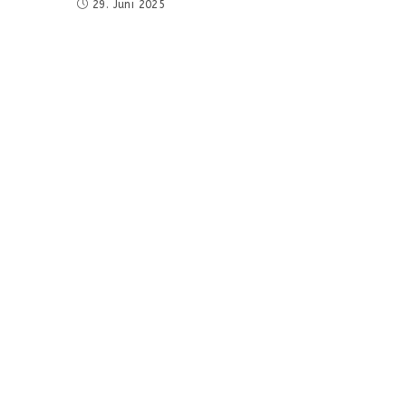
29. Juni 2025