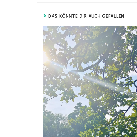
DAS KÖNNTE DIR AUCH GEFALLEN