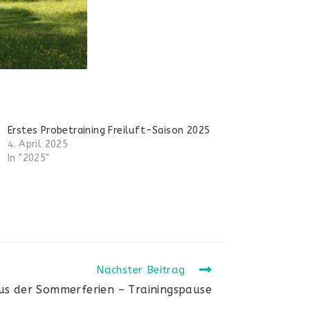
Erstes Probetraining Freiluft-Saison 2025
4. April 2025
In "2025"
Nächster Beitrag
us der Sommerferien – Trainingspause