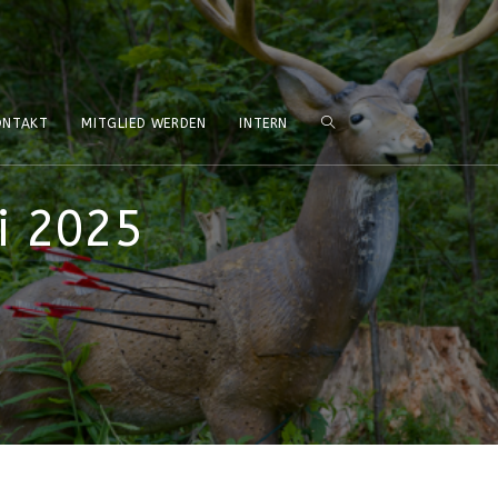
ONTAKT
MITGLIED WERDEN
INTERN
i 2025