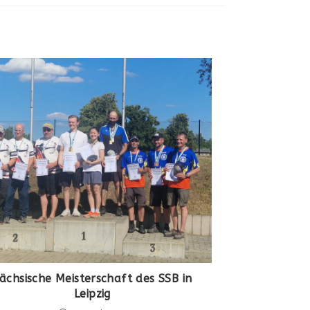
ächsische Meisterschaft des SSB in
Leipzig