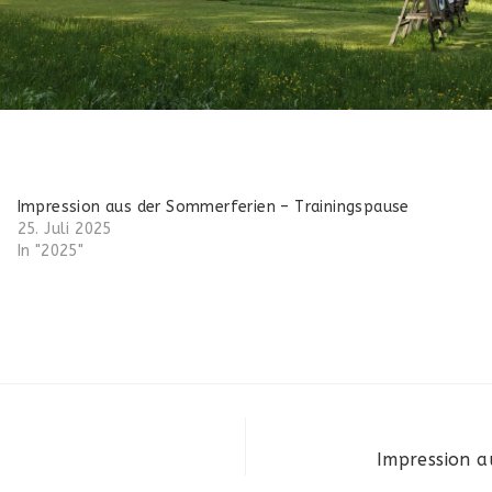
Impression aus der Sommerferien – Trainingspause
25. Juli 2025
In "2025"
Impression a