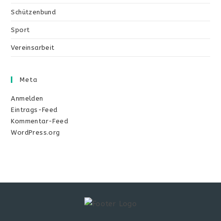
Schützenbund
Sport
Vereinsarbeit
Meta
Anmelden
Eintrags-Feed
Kommentar-Feed
WordPress.org