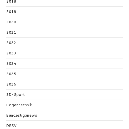
2018
2019
2020
2021
2022
2023
2024
2025
2026
3D-Sport
Bogentechnik
Bundesliganews
DBSV